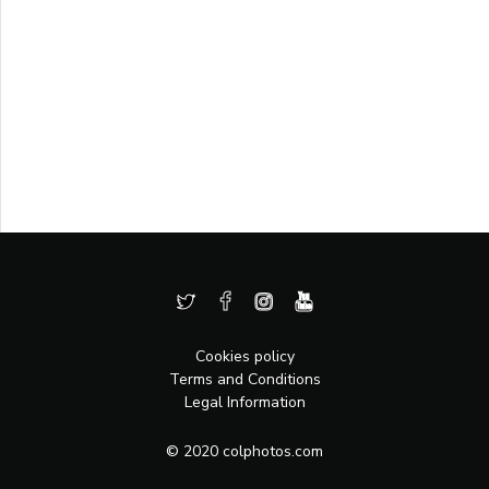
Cookies policy
Terms and Conditions
Legal Information
© 2020 colphotos.com