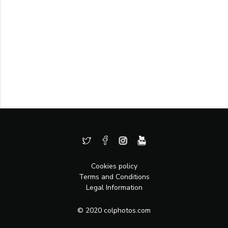
Cookies policy
Terms and Conditions
Legal Information
© 2020 colphotos.com