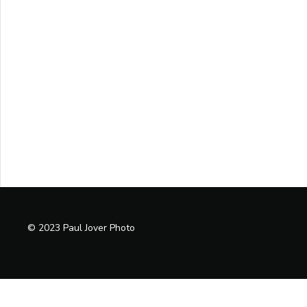
© 2023 Paul Jover Photo