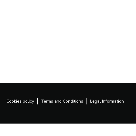
Cookies policy
Terms and Conditions
Legal Information