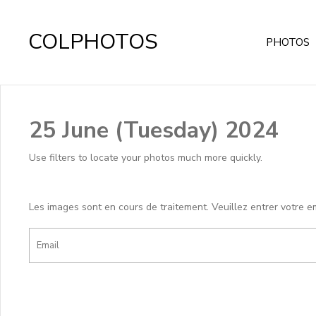
COLPHOTOS
PHOTOS
25 June (Tuesday) 2024
Use filters to locate your photos much more quickly.
Les images sont en cours de traitement. Veuillez entrer votre e