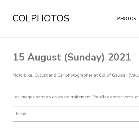
COLPHOTOS
PHOTOS
15 August (Sunday) 2021
Motorbike, Cyclist and Car photographer at Col of Galibier (Val
Les images sont en cours de traitement. Veuillez entrer votre e