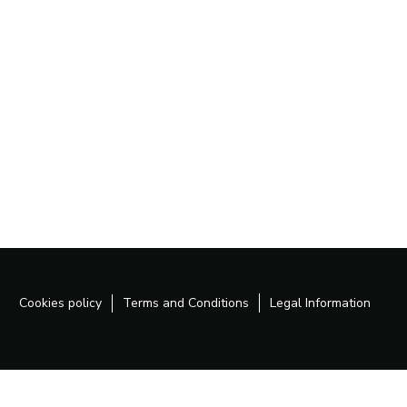
Cookies policy
Terms and Conditions
Legal Information