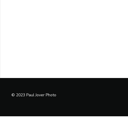
© 2023 Paul Jover Photo