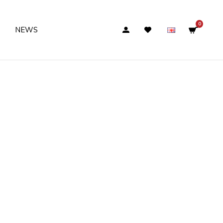
0
NEWS