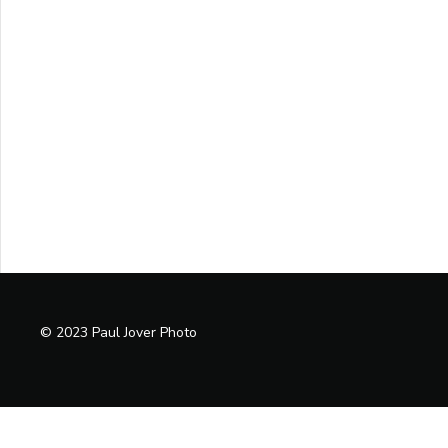
© 2023 Paul Jover Photo