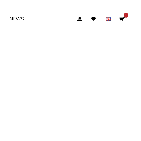
0
NEWS