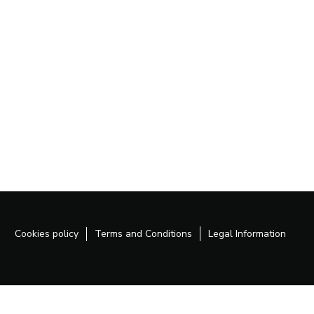
Cookies policy
Terms and Conditions
Legal Information