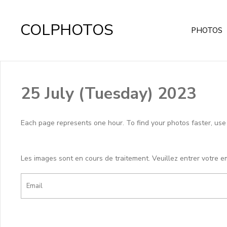
COLPHOTOS
PHOTOS
25 July (Tuesday) 2023
Each page represents one hour. To find your photos faster, use th
Les images sont en cours de traitement. Veuillez entrer votre e