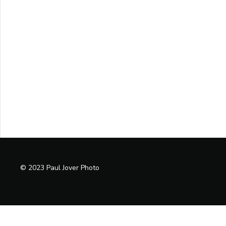
© 2023 Paul Jover Photo