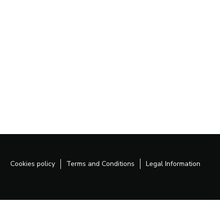
Cookies policy
Terms and Conditions
Legal Information