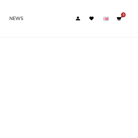
0
NEWS