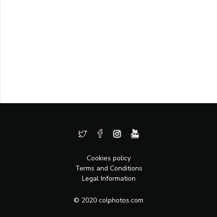
Cookies policy
Terms and Conditions
Legal Information
© 2020 colphotos.com