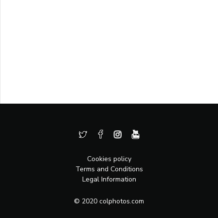
Cookies policy
Terms and Conditions
Legal Information
© 2020 colphotos.com