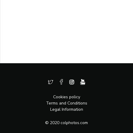
Cookies policy
Terms and Conditions
Legal Information
© 2020 colphotos.com