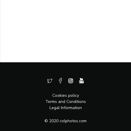
Cookies policy
Terms and Conditions
Legal Information
© 2020 colphotos.com