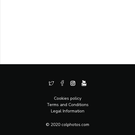
Cookies policy
Terms and Conditions
Legal Information
© 2020 colphotos.com