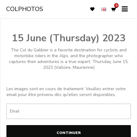
0
COLPHOTOS
15 June (Thursday) 2023
The Col du Galibier is a favorite destination for cyclists and
motorbike riders in the Alps, and the photographer who
captures their adventures is a true expert. Thursday, June 15,
2023 (Valloire, Maurienne)
Les images sont en cours de traitement. Veuillez entrer votre
email pour être prévenu dès qu'elles seront disponibles.
CONTINUER