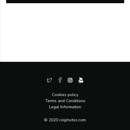
Cookies policy
Terms and Conditions
Legal Information
© 2020 colphotos.com