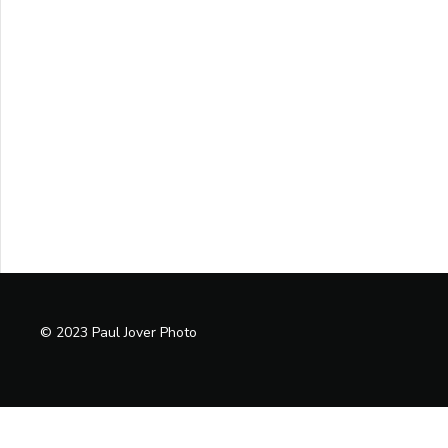
© 2023 Paul Jover Photo