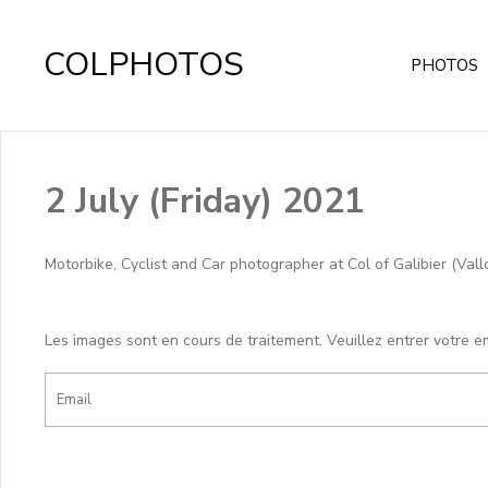
COLPHOTOS
PHOTOS
2 July (Friday) 2021
Motorbike, Cyclist and Car photographer at Col of Galibier (Vallo
Les images sont en cours de traitement. Veuillez entrer votre e