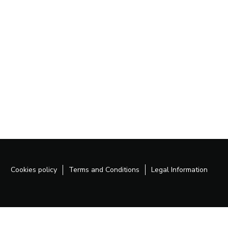
Cookies policy
Terms and Conditions
Legal Information