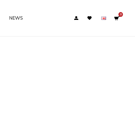
0
NEWS