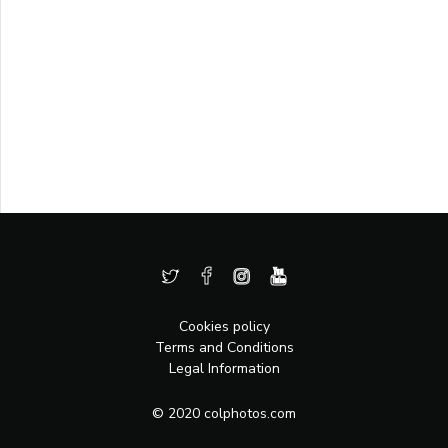
Cookies policy
Terms and Conditions
Legal Information
© 2020 colphotos.com