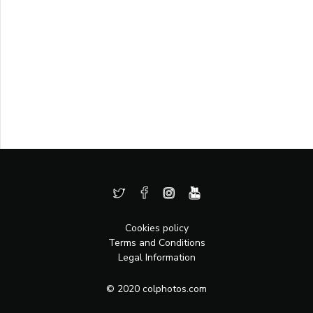
Cookies policy
Terms and Conditions
Legal Information
© 2020 colphotos.com