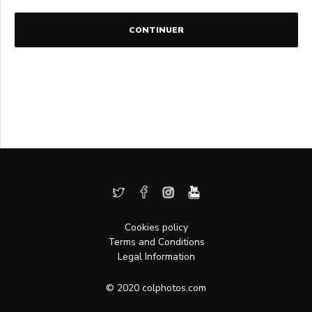
CONTINUER
Cookies policy
Terms and Conditions
Legal Information
© 2020 colphotos.com