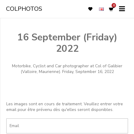
0
COLPHOTOS
16 September (Friday)
2022
Motorbike, Cyclist and Car photographer at Col of Galibier
(Valloire, Maurienne). Friday, September 16, 2022
Les images sont en cours de traitement. Veuillez entrer votre
email pour être prévenu dès qu'elles seront disponibles.