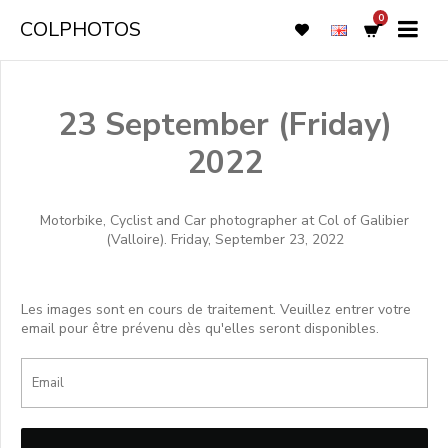
0
COLPHOTOS
23 September (Friday)
2022
Motorbike, Cyclist and Car photographer at Col of Galibier
(Valloire). Friday, September 23, 2022
Les images sont en cours de traitement. Veuillez entrer votre
email pour être prévenu dès qu'elles seront disponibles.