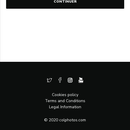
CONTINUER
Cookies policy
Terms and Conditions
Legal Information
© 2020 colphotos.com