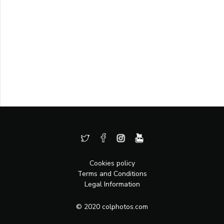
Cookies policy
Terms and Conditions
Legal Information
© 2020 colphotos.com