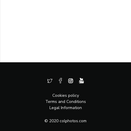
Cookies policy
Terms and Conditions
Legal Information
© 2020 colphotos.com