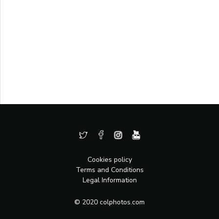
Cookies policy
Terms and Conditions
Legal Information
© 2020 colphotos.com