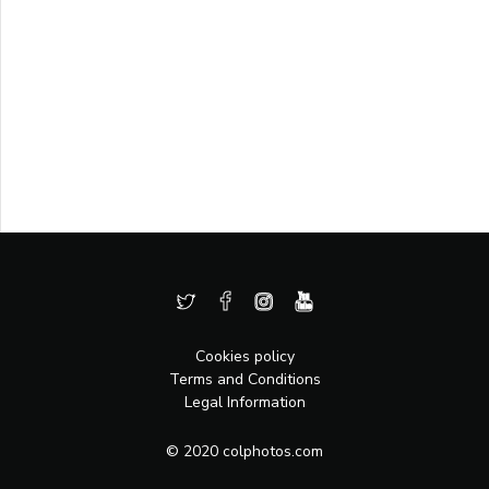
Cookies policy
Terms and Conditions
Legal Information
© 2020 colphotos.com