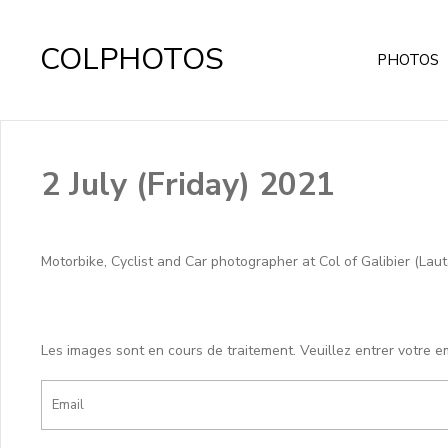
COLPHOTOS
PHOTOS
2 July (Friday) 2021
Motorbike, Cyclist and Car photographer at Col of Galibier (Lauta
Les images sont en cours de traitement. Veuillez entrer votre e