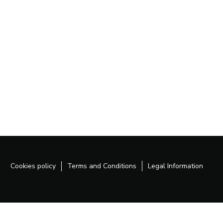
Cookies policy
Terms and Conditions
Legal Information