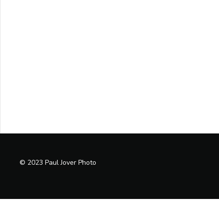
© 2023 Paul Jover Photo