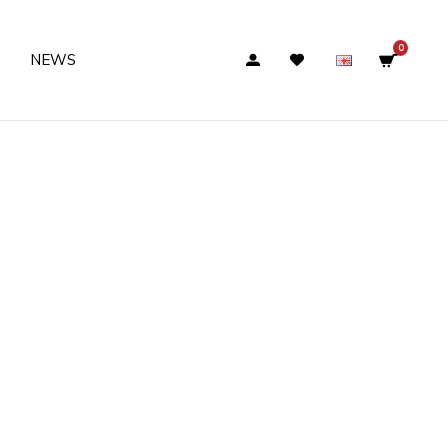
0
NEWS