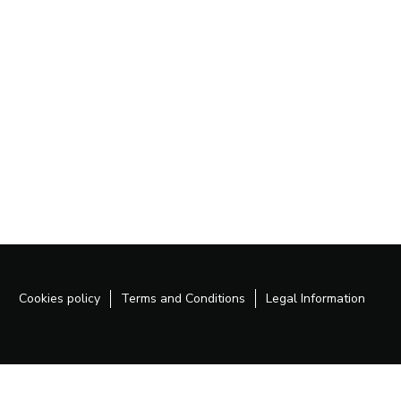
Cookies policy
Terms and Conditions
Legal Information