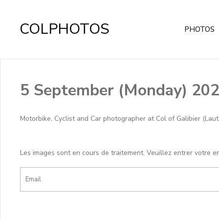
COLPHOTOS
PHOTOS
5 September (Monday) 20
Motorbike, Cyclist and Car photographer at Col of Galibier (La
Les images sont en cours de traitement. Veuillez entrer votre e