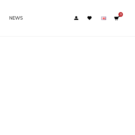
0
NEWS