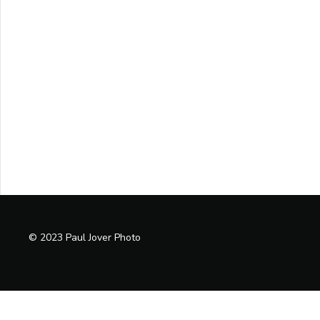
© 2023 Paul Jover Photo