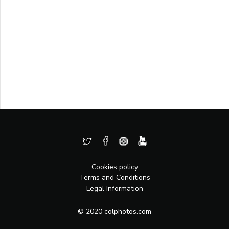
Cookies policy
Terms and Conditions
Legal Information
© 2020 colphotos.com