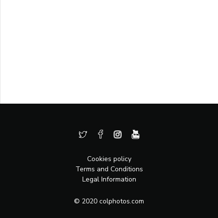
Cookies policy
Terms and Conditions
Legal Information
© 2020 colphotos.com