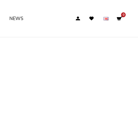
0
NEWS