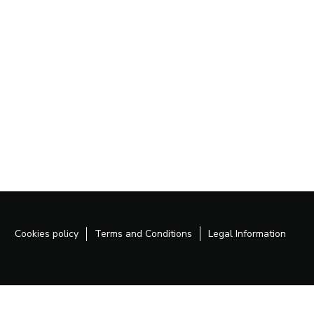
Cookies policy
Terms and Conditions
Legal Information