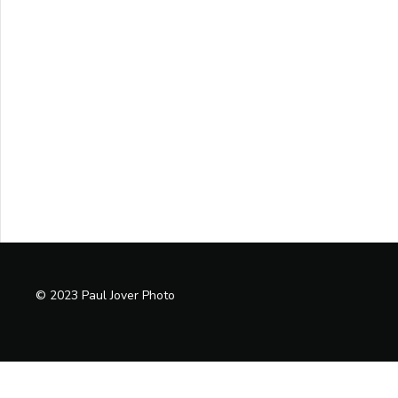
© 2023 Paul Jover Photo