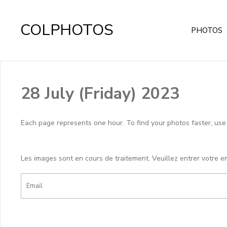
COLPHOTOS
PHOTOS
28 July (Friday) 2023
Each page represents one hour. To find your photos faster, use th
Les images sont en cours de traitement. Veuillez entrer votre e