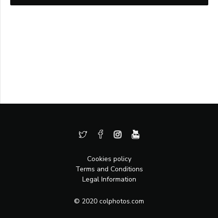
Cookies policy
Terms and Conditions
Legal Information
© 2020 colphotos.com