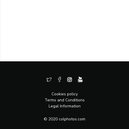
Cookies policy
Terms and Conditions
Legal Information
© 2020 colphotos.com