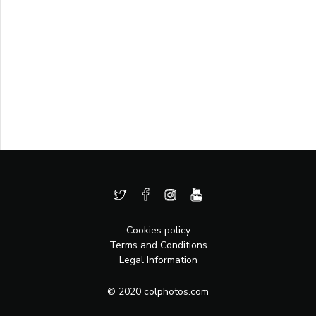
Cookies policy
Terms and Conditions
Legal Information
© 2020 colphotos.com