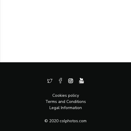
Cookies policy
Terms and Conditions
Legal Information
© 2020 colphotos.com