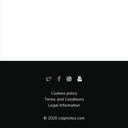
Cookies policy
Terms and Conditions
Legal Information
© 2020 colphotos.com