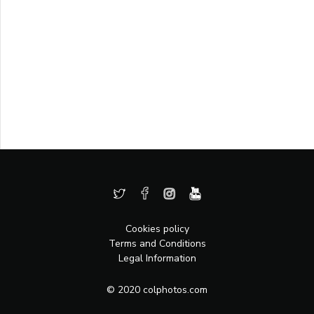
Cookies policy
Terms and Conditions
Legal Information
© 2020 colphotos.com