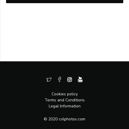
Cookies policy
Terms and Conditions
Legal Information
© 2020 colphotos.com