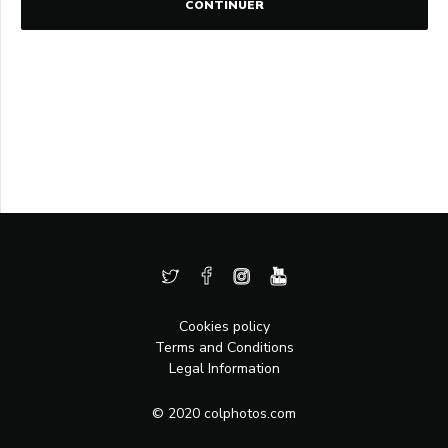
CONTINUER
Cookies policy
Terms and Conditions
Legal Information
© 2020 colphotos.com