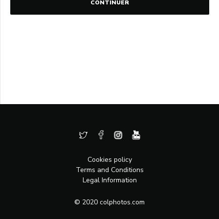
CONTINUER
Cookies policy
Terms and Conditions
Legal Information
© 2020 colphotos.com