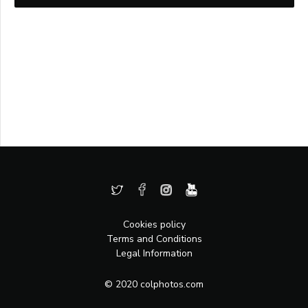
Cookies policy
Terms and Conditions
Legal Information
© 2020 colphotos.com