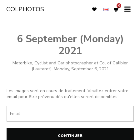
0
COLPHOTOS
6 September (Monday)
2021
Motorbike, Cyclist and Car photographer at Col of Galibier
(Lautaret). Monday, September 6, 2021
Les images sont en cours de traitement. Veuillez entrer votre
email pour être prévenu dès qu'elles seront disponibles.
CONTINUER