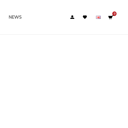
0
NEWS