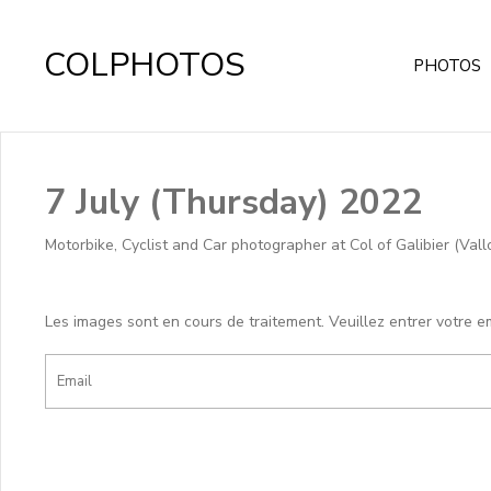
COLPHOTOS
PHOTOS
7 July (Thursday) 2022
Motorbike, Cyclist and Car photographer at Col of Galibier (Vall
Les images sont en cours de traitement. Veuillez entrer votre e