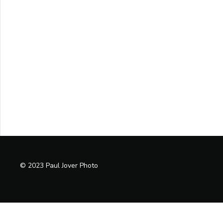
© 2023 Paul Jover Photo