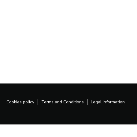
Cookies policy
Terms and Conditions
Legal Information