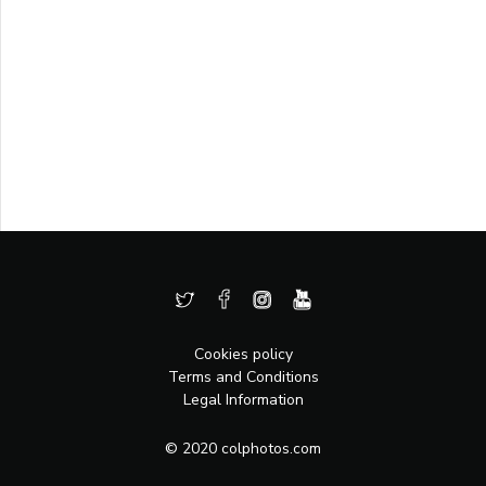
Cookies policy
Terms and Conditions
Legal Information
© 2020 colphotos.com