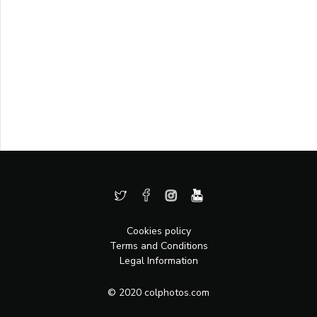
Cookies policy
Terms and Conditions
Legal Information
© 2020 colphotos.com