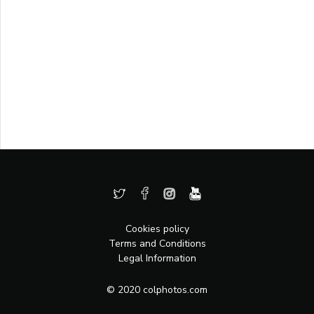
Cookies policy
Terms and Conditions
Legal Information
© 2020 colphotos.com