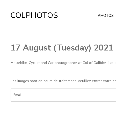
COLPHOTOS
PHOTOS
17 August (Tuesday) 2021
Motorbike, Cyclist and Car photographer at Col of Galibier (Lau
Les images sont en cours de traitement. Veuillez entrer votre e