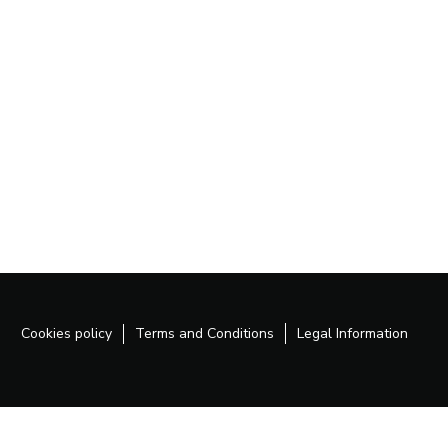
Cookies policy
Terms and Conditions
Legal Information