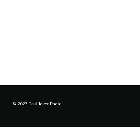
© 2023 Paul Jover Photo