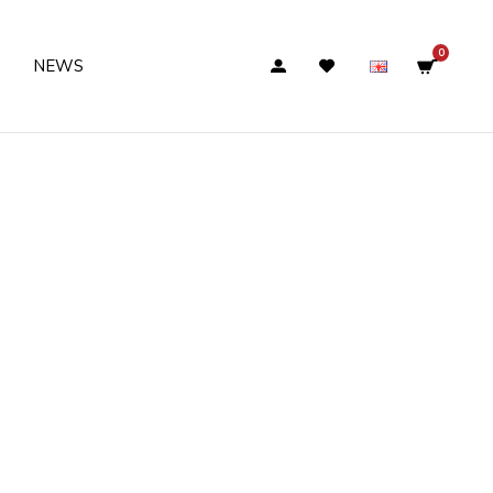
0
NEWS