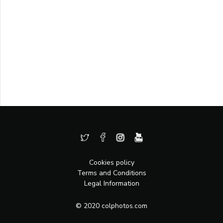
Cookies policy
Terms and Conditions
Legal Information
© 2020 colphotos.com