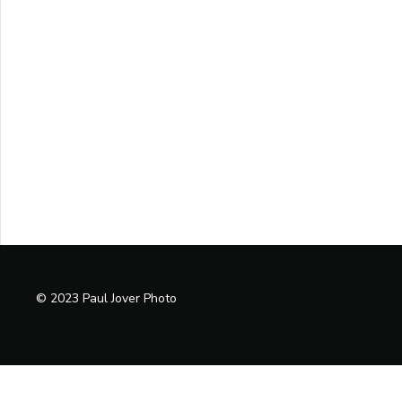
© 2023 Paul Jover Photo