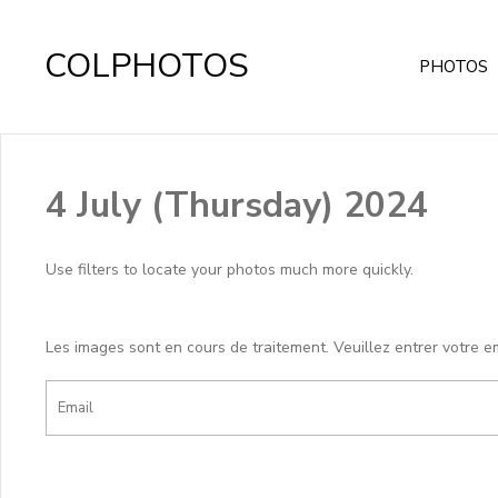
COLPHOTOS
PHOTOS
4 July (Thursday) 2024
Use filters to locate your photos much more quickly.
Les images sont en cours de traitement. Veuillez entrer votre e