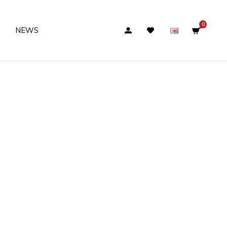
0
NEWS