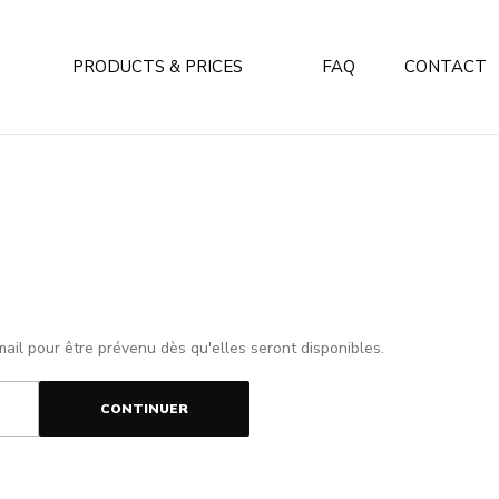
PRODUCTS & PRICES
FAQ
CONTACT
mail pour être prévenu dès qu'elles seront disponibles.
CONTINUER