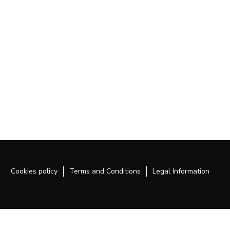
Cookies policy
Terms and Conditions
Legal Information