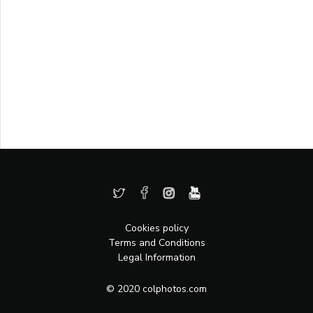
Cookies policy
Terms and Conditions
Legal Information
© 2020 colphotos.com