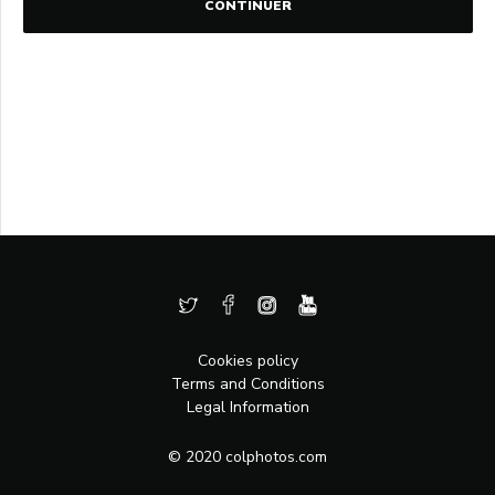
CONTINUER
Cookies policy
Terms and Conditions
Legal Information
© 2020 colphotos.com