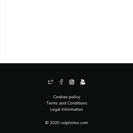
Cookies policy
Terms and Conditions
Legal Information
© 2020 colphotos.com