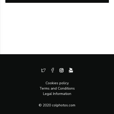
Cookies policy
Terms and Conditions
Legal Information
© 2020 colphotos.com