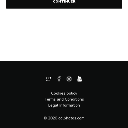
CONTINUER
Cookies policy
Terms and Conditions
Legal Information
© 2020 colphotos.com