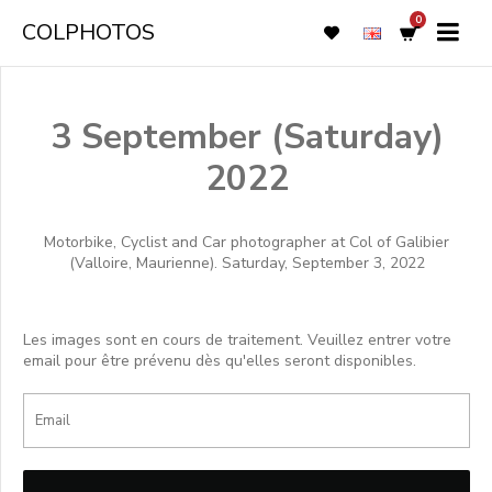
0
COLPHOTOS
3 September (Saturday)
2022
Motorbike, Cyclist and Car photographer at Col of Galibier
(Valloire, Maurienne). Saturday, September 3, 2022
Les images sont en cours de traitement. Veuillez entrer votre
email pour être prévenu dès qu'elles seront disponibles.