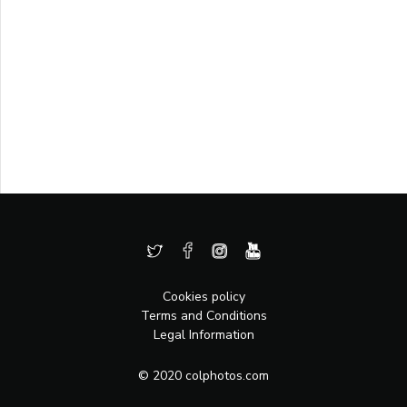
Cookies policy
Terms and Conditions
Legal Information
© 2020 colphotos.com