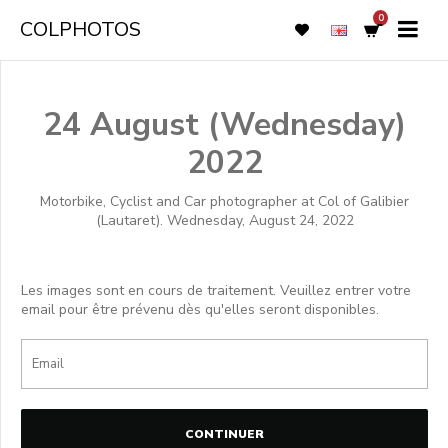
0
COLPHOTOS
24 August (Wednesday)
2022
Motorbike, Cyclist and Car photographer at Col of Galibier
(Lautaret). Wednesday, August 24, 2022
Les images sont en cours de traitement. Veuillez entrer votre
email pour être prévenu dès qu'elles seront disponibles.
CONTINUER