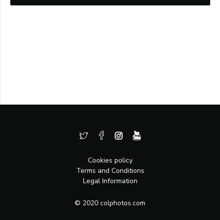
Cookies policy
Terms and Conditions
Legal Information
© 2020 colphotos.com